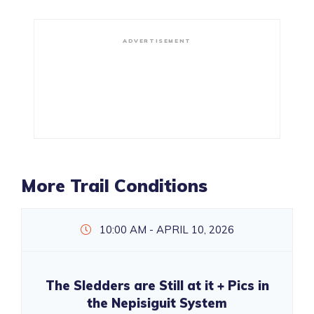
ADVERTISEMENT
More Trail Conditions
10:00 AM - APRIL 10, 2026
The Sledders are Still at it + Pics in
the Nepisiguit System