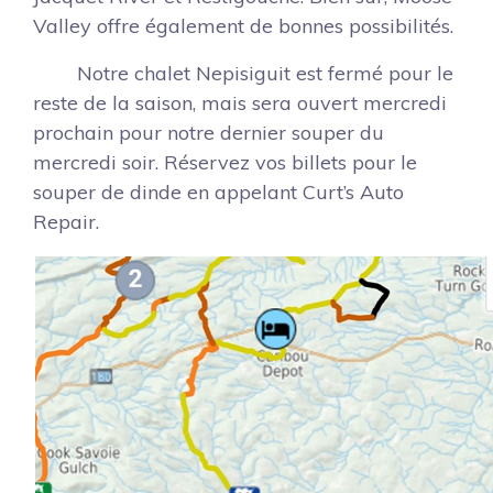
Valley offre également de bonnes possibilités.
Notre chalet Nepisiguit est fermé pour le
reste de la saison, mais sera ouvert mercredi
prochain pour notre dernier souper du
mercredi soir. Réservez vos billets pour le
souper de dinde en appelant Curt’s Auto
Repair.