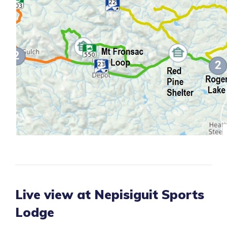
Live view at Nepisiguit Sports
Lodge