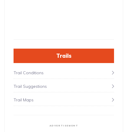
Trails
Trail Conditions
Trail Suggestions
Trail Maps
ADVERTISEMENT