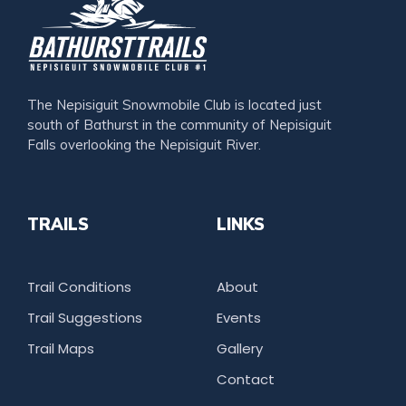
The Nepisiguit Snowmobile Club is located just
south of Bathurst in the community of Nepisiguit
Falls overlooking the Nepisiguit River.
TRAILS
LINKS
Trail Conditions
About
Trail Suggestions
Events
Trail Maps
Gallery
Contact