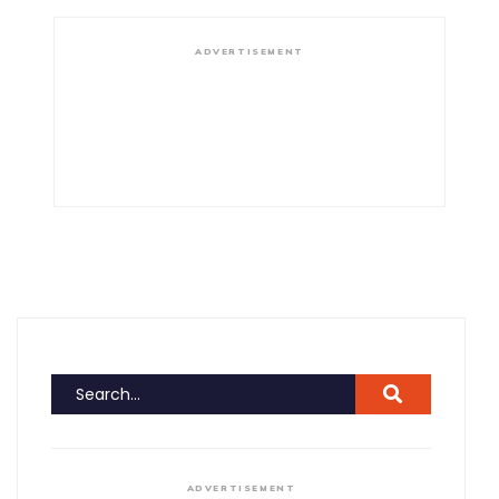
ADVERTISEMENT
ADVERTISEMENT