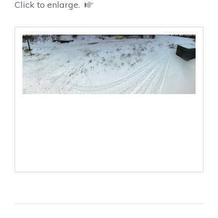
Click to enlarge.