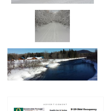
ADVERTISEMENT