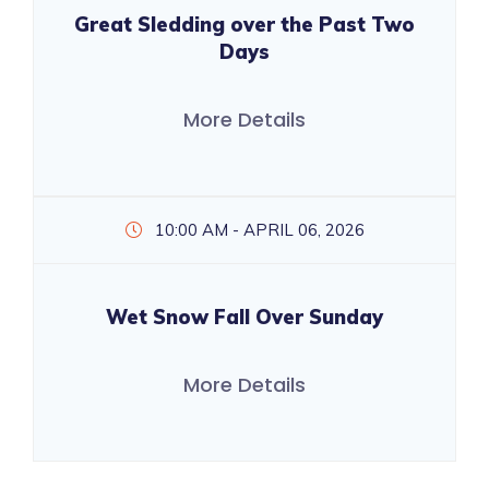
Great Sledding over the Past Two
Days
More Details
10:00 AM - APRIL 06, 2026
Wet Snow Fall Over Sunday
More Details