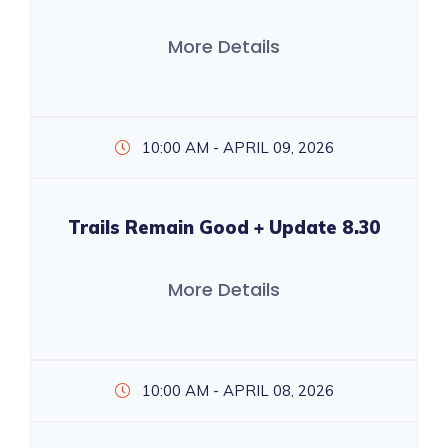
More Details
10:00 AM - APRIL 09, 2026
Trails Remain Good + Update 8.30
More Details
10:00 AM - APRIL 08, 2026