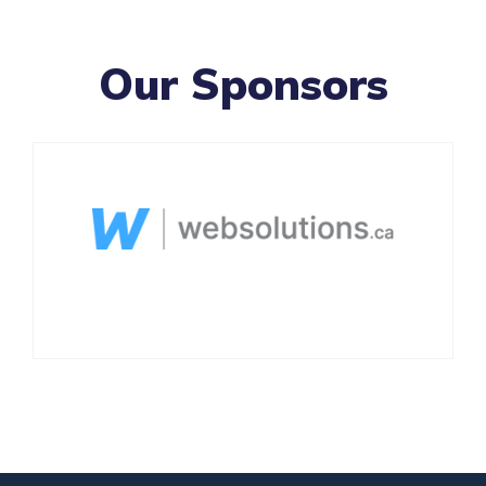
Our Sponsors