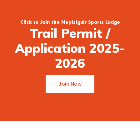
Click to Join the Nepisiguit Sports Lodge
Trail Permit /
Application 2025-
2026
Join Now