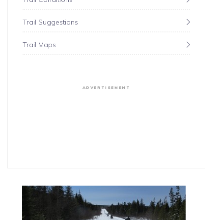
Trail Suggestions
Trail Maps
ADVERTISEMENT