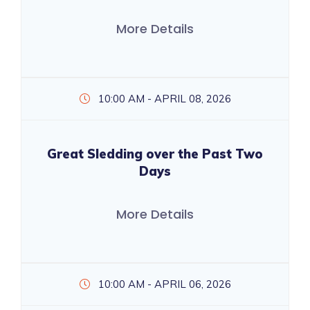
More Details
10:00 AM - APRIL 08, 2026
Great Sledding over the Past Two
Days
More Details
10:00 AM - APRIL 06, 2026