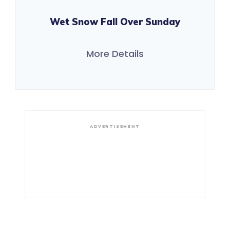
Wet Snow Fall Over Sunday
More Details
ADVERTISEMENT