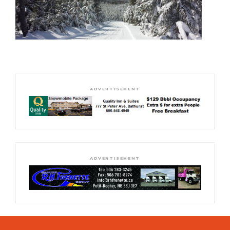
ADVERTISEMENT
ADVERTISEMENT