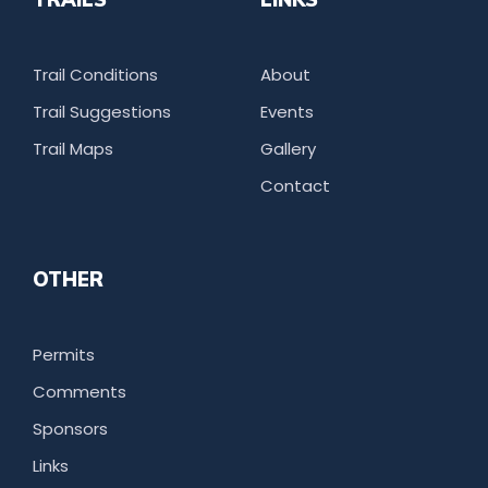
Trail Conditions
About
Trail Suggestions
Events
Trail Maps
Gallery
Contact
OTHER
Permits
Comments
Sponsors
Links