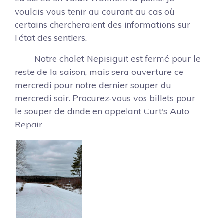
voulais vous tenir au courant au cas où
certains chercheraient des informations sur
l'état des sentiers.
Notre chalet Nepisiguit est fermé pour le
reste de la saison, mais sera ouverture ce
mercredi pour notre dernier souper du
mercredi soir. Procurez-vous vos billets pour
le souper de dinde en appelant Curt's Auto
Repair.