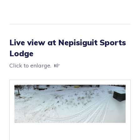
Live view at Nepisiguit Sports
Lodge
Click to enlarge.