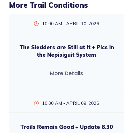
More Trail Conditions
10:00 AM - APRIL 10, 2026
The Sledders are Still at it + Pics in
the Nepisiguit System
More Details
10:00 AM - APRIL 09, 2026
Trails Remain Good + Update 8.30