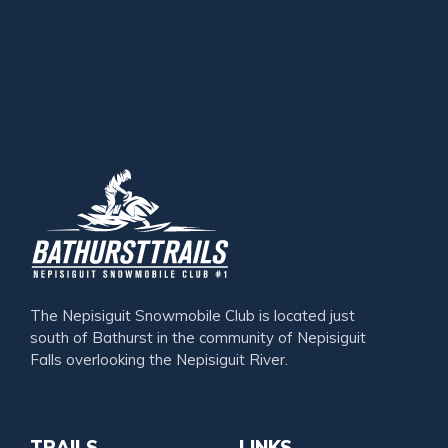
The Nepisiguit Snowmobile Club is located just
south of Bathurst in the community of Nepisiguit
Falls overlooking the Nepisiguit River.
TRAILS
LINKS