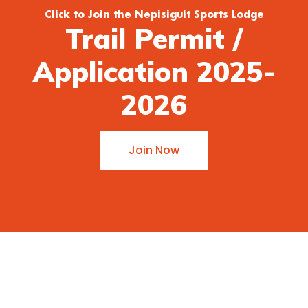
Click to Join the Nepisiguit Sports Lodge
Trail Permit /
Application 2025-
2026
Join Now