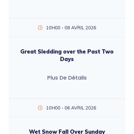
10H00 - 08 AVRIL 2026
Great Sledding over the Past Two
Days
Plus De Détails
10H00 - 06 AVRIL 2026
Wet Snow Fall Over Sunday