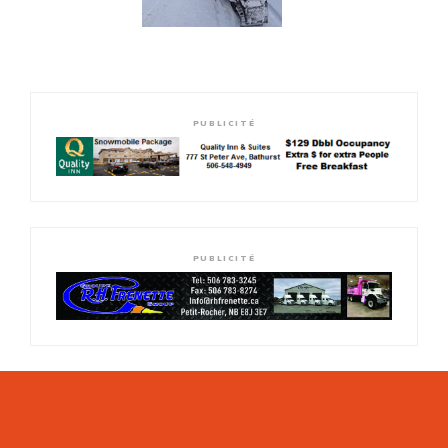
PUBLICITÉ
PUBLICITÉ