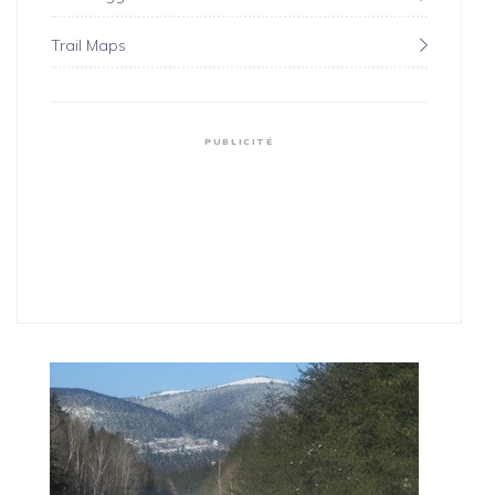
Trail Maps
PUBLICITÉ