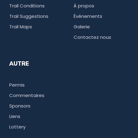
Trail Conditions
À propos
Trail Suggestions
Événements
Trail Maps
Galerie
Contactez nous
AUTRE
Permis
Commentaires
Sponsors
Liens
Lottery