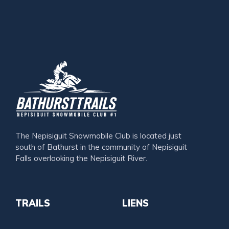
The Nepisiguit Snowmobile Club is located just
south of Bathurst in the community of Nepisiguit
Falls overlooking the Nepisiguit River.
TRAILS
LIENS