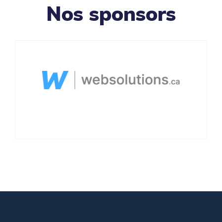
Nos sponsors