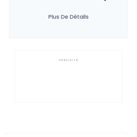
Plus De Détails
PUBLICITÉ