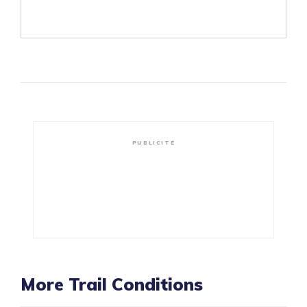
PUBLICITÉ
More Trail Conditions