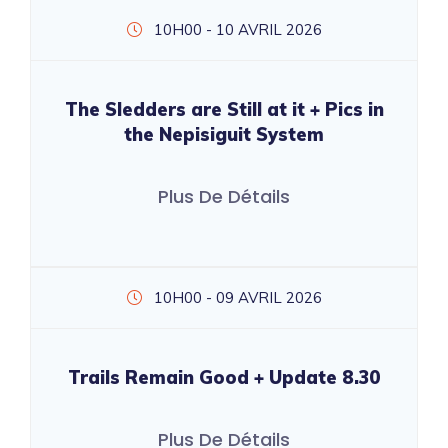
10H00 - 10 AVRIL 2026
The Sledders are Still at it + Pics in
the Nepisiguit System
Plus De Détails
10H00 - 09 AVRIL 2026
Trails Remain Good + Update 8.30
Plus De Détails