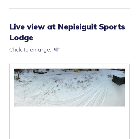
Live view at Nepisiguit Sports
Lodge
Click to enlarge.